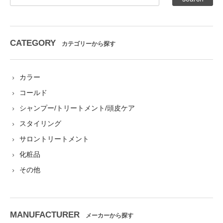
CATEGORY
カテゴリーから探す
カラー
コールド
シャンプー/トリートメント/頭皮ケア
スタイリング
サロントリートメント
化粧品
その他
MANUFACTURER
メーカーから探す