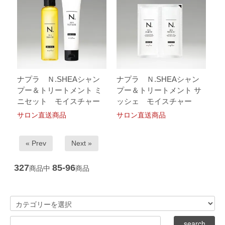
ナプラ Ｎ.SHEAシャン
ナプラ Ｎ.SHEAシャン
プー＆トリートメント ミ
プー＆トリートメント サ
ニセット モイスチャー
ッシェ モイスチャー
サロン直送商品
サロン直送商品
« Prev
Next »
327
85-96
商品中
商品