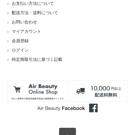
お支払い方法について
配送方法・送料について
お問い合わせ
マイアカウント
会員登録
ログイン
特定商取引法に基づく記載