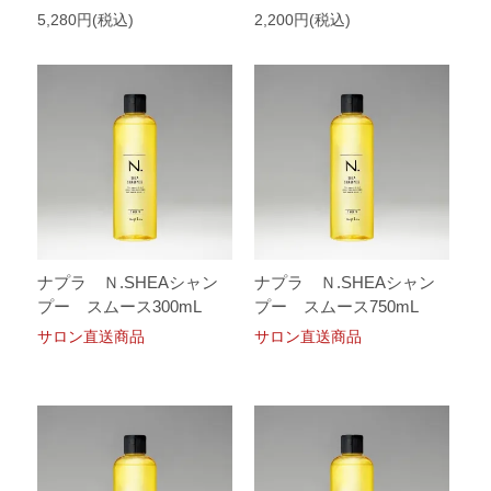
5,280円(税込)
2,200円(税込)
ナプラ Ｎ.SHEAシャン
ナプラ Ｎ.SHEAシャン
プー スムース300mL
プー スムース750mL
サロン直送商品
サロン直送商品