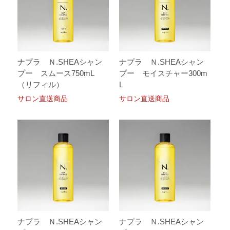
ナプラ Ｎ.SHEAシャン
ナプラ Ｎ.SHEAシャン
プー スムース750mL
プー モイスチャー300m
（リフィル）
L
サロン直送商品
サロン直送商品
ナプラ Ｎ.SHEAシャン
ナプラ Ｎ.SHEAシャン