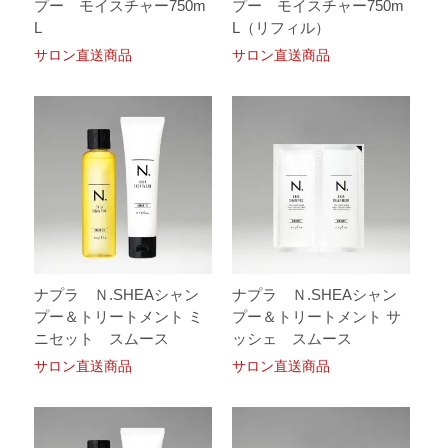
プー モイスチャー750m
プー モイスチャー750m
L
L（リフィル）
サロン直送商品
サロン直送商品
ナプラ Ｎ.SHEAシャン
ナプラ Ｎ.SHEAシャン
プー＆トリートメント ミ
プー＆トリートメント サ
ニセット スムース
ッシェ スムース
サロン直送商品
サロン直送商品