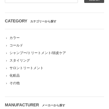
CATEGORY
カテゴリーから探す
カラー
コールド
シャンプー/トリートメント/頭皮ケア
スタイリング
サロントリートメント
化粧品
その他
MANUFACTURER
メーカーから探す