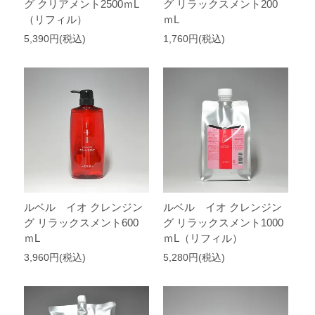
グ クリアメント2500ｍL
グ リラックスメント200
（リフィル）
ｍL
5,390円(税込)
1,760円(税込)
ルベル イオ クレンジン
ルベル イオ クレンジン
グ リラックスメント600
グ リラックスメント1000
ｍL
ｍL（リフィル）
3,960円(税込)
5,280円(税込)