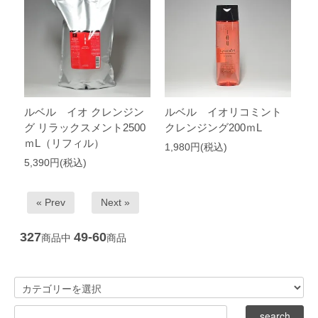
ルベル イオ クレンジン
ルベル イオリコミント
グ リラックスメント2500
クレンジング200ｍL
ｍL（リフィル）
1,980円(税込)
5,390円(税込)
« Prev
Next »
327
49-60
商品中
商品