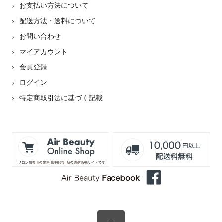
お支払い方法について
配送方法・送料について
お問い合わせ
マイアカウント
会員登録
ログイン
特定商取引法に基づく記載