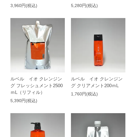
3,960円(税込)
5,280円(税込)
ルベル イオ クレンジン
ルベル イオ クレンジン
グ フレッシュメント2500
グ クリアメント200ｍL
ｍL（リフィル）
1,760円(税込)
5,390円(税込)