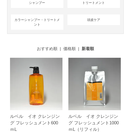
シャンプー
トリートメント
カラーシャンプー・トリートメ
頭皮ケア
ント
おすすめ順
|
価格順
|
新着順
ルベル イオ クレンジン
ルベル イオ クレンジン
グ フレッシュメント600
グ フレッシュメント1000
ｍL
ｍL（リフィル）