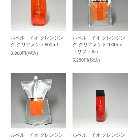
ルベル イオ クレンジン
ルベル イオ クレンジン
グ クリアメント600ｍL
グ クリアメント1000ｍL
（リフィル）
3,960円(税込)
5,280円(税込)
ルベル イオ クレンジン
ルベル イオ クレンジン