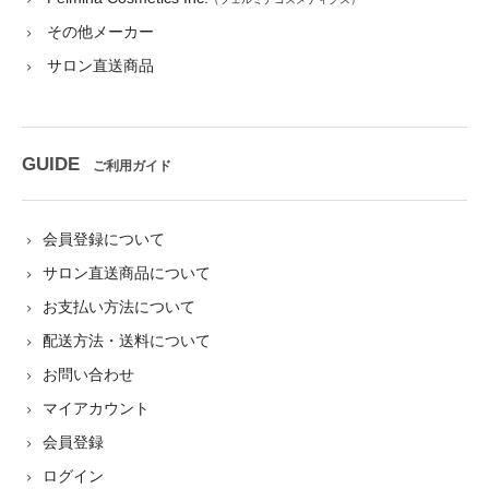
その他メーカー
サロン直送商品
GUIDE
ご利用ガイド
会員登録について
サロン直送商品について
お支払い方法について
配送方法・送料について
お問い合わせ
マイアカウント
会員登録
ログイン