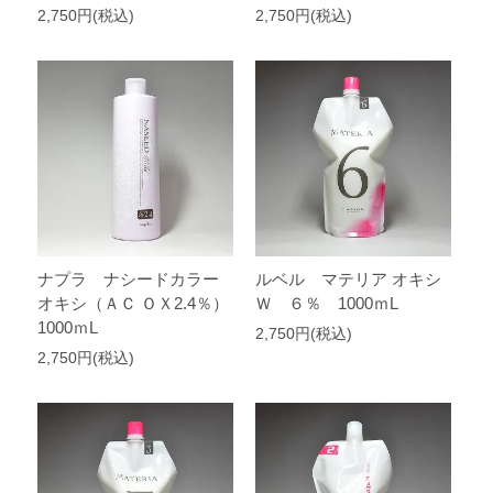
2,750円(税込)
2,750円(税込)
ナプラ ナシードカラー
ルベル マテリア オキシ
オキシ（ＡＣ ＯＸ2.4％）
Ｗ ６％ 1000ｍL
1000ｍL
2,750円(税込)
2,750円(税込)