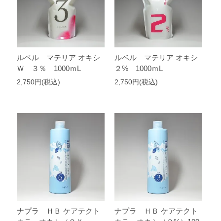
ルベル マテリア オキシ
ルベル マテリア オキシ
Ｗ ３％ 1000ｍL
２% 1000ｍL
2,750円(税込)
2,750円(税込)
ナプラ ＨＢ ケアテクト
ナプラ ＨＢ ケアテクト