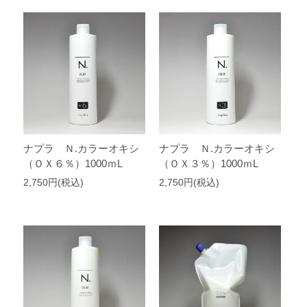
ナプラ Ｎ.カラーオキシ
ナプラ Ｎ.カラーオキシ
（ＯＸ６％）1000ｍL
（ＯＸ３％）1000ｍL
2,750円(税込)
2,750円(税込)