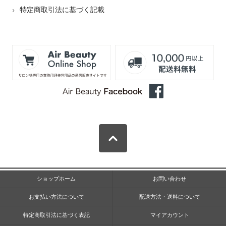
特定商取引法に基づく記載
ショップホーム
お問い合わせ
お支払い方法について
配送方法・送料について
特定商取引法に基づく表記
マイアカウント