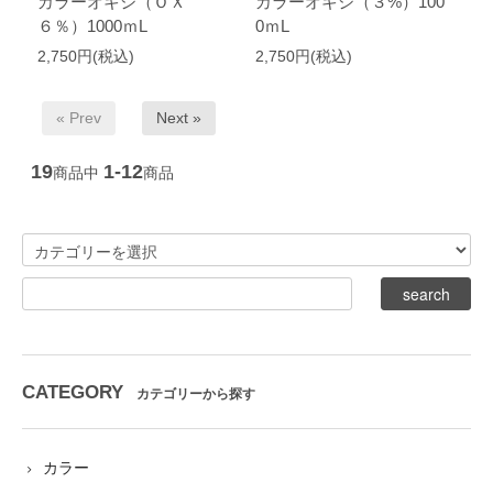
カラーオキシ（ＯＸ
カラーオキシ（３%）100
６％）1000ｍL
0ｍL
2,750円(税込)
2,750円(税込)
« Prev
Next »
19
1-12
商品中
商品
CATEGORY
カテゴリーから探す
カラー