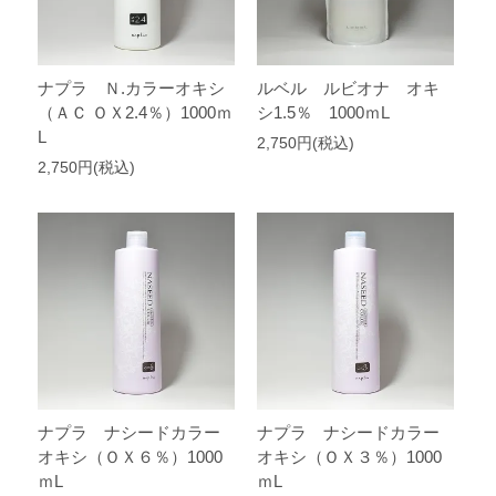
ナプラ Ｎ.カラーオキシ
ルベル ルビオナ オキ
（ＡＣ ＯＸ2.4％）1000ｍ
シ1.5％ 1000ｍL
L
2,750円(税込)
2,750円(税込)
ナプラ ナシードカラー
ナプラ ナシードカラー
オキシ（ＯＸ６％）1000
オキシ（ＯＸ３％）1000
ｍL
ｍL