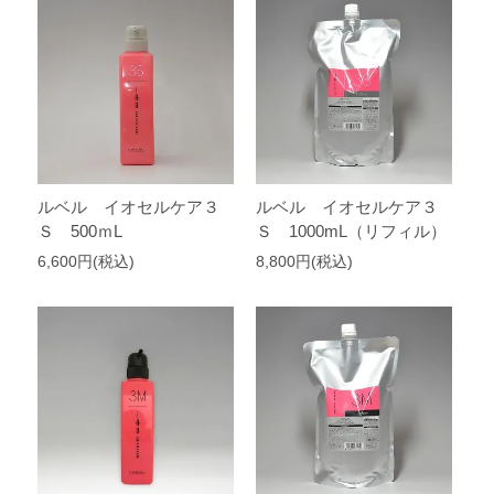
ルベル イオセルケア３
ルベル イオセルケア３
Ｓ 500ｍL
Ｓ 1000mL（リフィル）
6,600円(税込)
8,800円(税込)