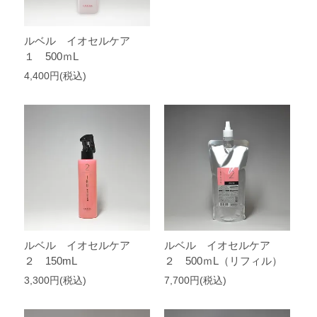
ルベル イオセルケア
１ 500ｍL
4,400円(税込)
ルベル イオセルケア
ルベル イオセルケア
２ 150mL
２ 500ｍL（リフィル）
3,300円(税込)
7,700円(税込)