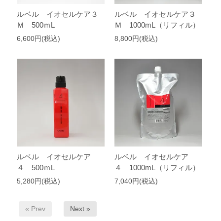
ルベル イオセルケア３
ルベル イオセルケア３
Ｍ 500ｍL
Ｍ 1000mL（リフィル）
6,600円(税込)
8,800円(税込)
ルベル イオセルケア
ルベル イオセルケア
４ 500ｍL
４ 1000mL（リフィル）
5,280円(税込)
7,040円(税込)
« Prev
Next »