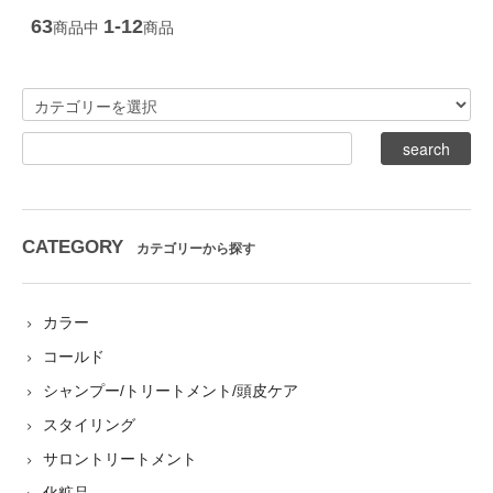
63
1-12
商品中
商品
CATEGORY
カテゴリーから探す
カラー
コールド
シャンプー/トリートメント/頭皮ケア
スタイリング
サロントリートメント