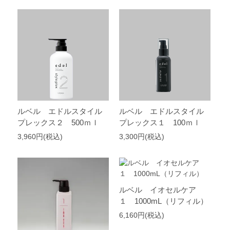
ルベル エドルスタイル
ルベル エドルスタイル
プレックス２ 500ｍｌ
プレックス１ 100ｍｌ
3,960円(税込)
3,300円(税込)
ルベル イオセルケア
１ 1000mL（リフィル）
6,160円(税込)