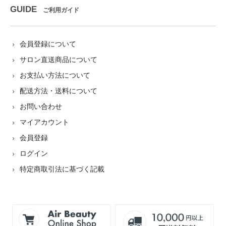
GUIDE
ご利用ガイド
会員登録について
サロン直送商品について
お支払い方法について
配送方法・送料について
お問い合わせ
マイアカウント
会員登録
ログイン
特定商取引法に基づく記載