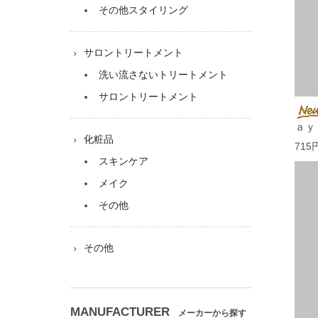
その他スタイリング
サロントリートメント
洗い流さないトリートメント
サロントリートメント
ａｙ
化粧品
715
スキンケア
メイク
その他
その他
MANUFACTURER
メーカーから探す