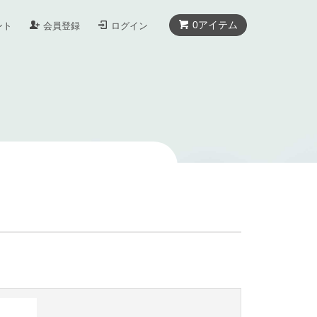
0
アイテム
ント
会員登録
ログイン