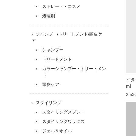
ストレート・コスメ
処理剤
シャンプー/トリートメント/頭皮ケ
ア
シャンプー
トリートメント
カラーシャンプー・トリートメン
ト
ヒタ
頭皮ケア
ml
2,5
スタイリング
スタイリングスプレー
スタイリングワックス
ジェル＆オイル