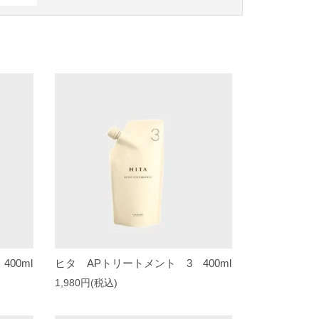
00ml
ヒタ APトリートメント 3 400ml
1,980円(税込)