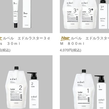
ルベル エドルラスター３ｄ
ルベル エドルラスタ
ｓ ３０ｍｌ
Ｍ ８００ｍｌ
円(税込)
4,070円(税込)