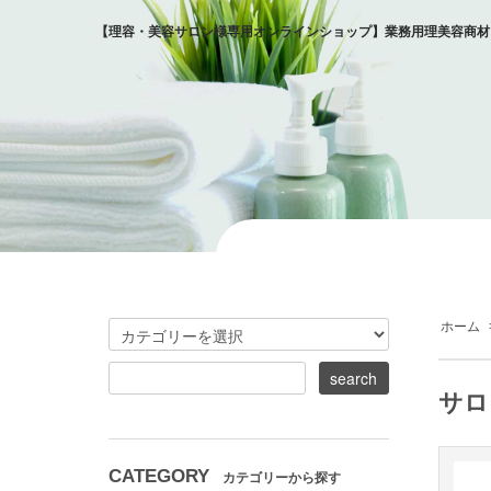
【理容・美容サロン様専用オンラインショップ】業務用理美容商材
ホーム
サロ
CATEGORY
カテゴリーから探す