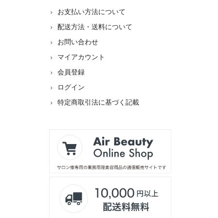
お支払い方法について
配送方法・送料について
お問い合わせ
マイアカウント
会員登録
ログイン
特定商取引法に基づく記載