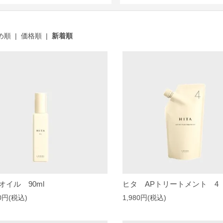
め順
|
価格順
|
新着順
オイル 90ml
ヒタ APトリートメント 4 4
50円(税込)
1,980円(税込)