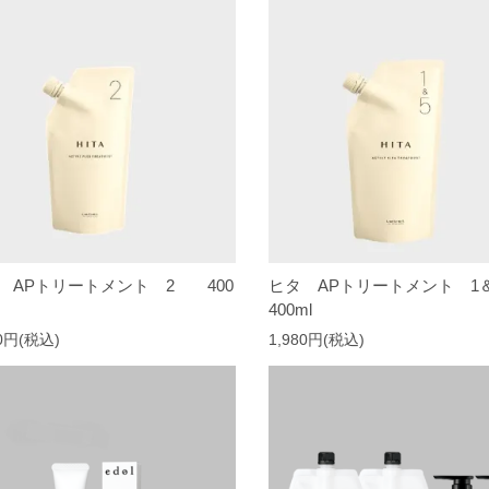
 APトリートメント 2 400
ヒタ APトリートメント 
400ml
30円(税込)
1,980円(税込)