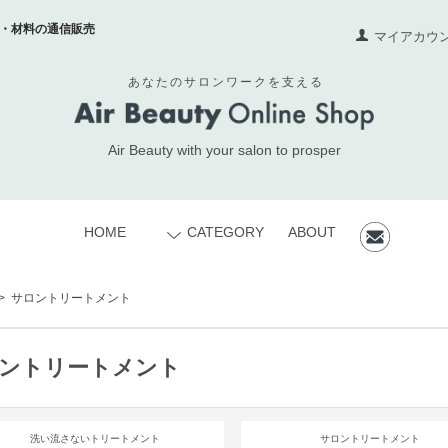
・材料の通信販売
マイアカウ
あなたのサロンワークを支える
Air Beauty with your salon to prosper
HOME
CATEGORY
ABOUT
>
サロントリートメント
ントリートメント
洗い流さないトリートメント
サロントリートメント