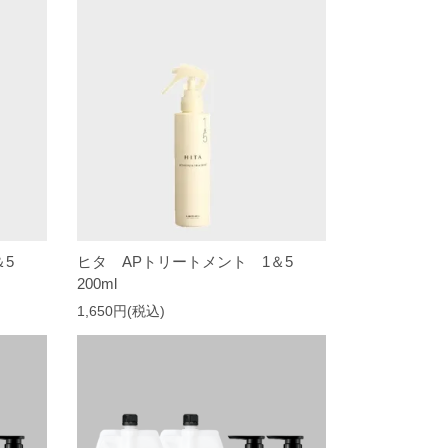
1＆5
ヒタ APトリートメント 1＆5
200ml
1,650円(税込)