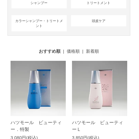
シャンプー
トリートメント
カラーシャンプー・トリートメ
頭皮ケア
ント
おすすめ順
|
価格順
|
新着順
ハツモール ビューティ
ハツモール ビューティ
ー．特製
ーＬ
3,080円(税込)
3,850円(税込)