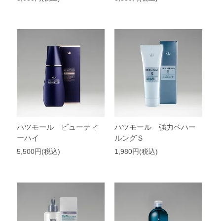
ハツモール ビューティ
ハツモール 強力ベハー
ーハイ
ルングＳ
5,500円(税込)
1,980円(税込)