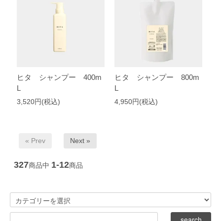
ヒタ シャンプー 400m
ヒタ シャンプー 800m
L
L
3,520円(税込)
4,950円(税込)
« Prev
Next »
327
1-12
商品中
商品