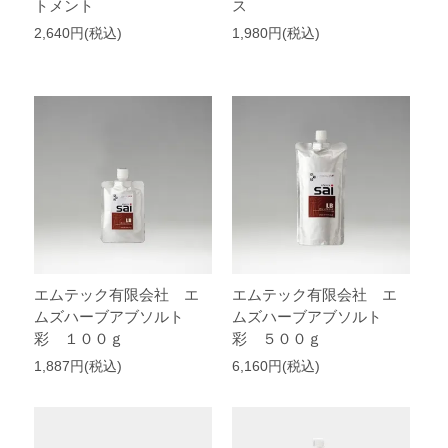
トメント
ス
2,640円(税込)
1,980円(税込)
エムテック有限会社 エ
エムテック有限会社 エ
ムズハーブアブソルト
ムズハーブアブソルト
彩 １００ｇ
彩 ５００ｇ
1,887円(税込)
6,160円(税込)