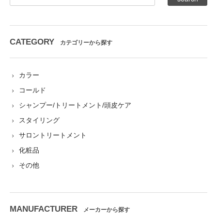
CATEGORY
カテゴリーから探す
カラー
コールド
シャンプー/トリートメント/頭皮ケア
スタイリング
サロントリートメント
化粧品
その他
MANUFACTURER
メーカーから探す