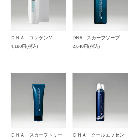
ＤＮＡ ユンゲンＶ
DNA スカーフソープ
4,180円(税込)
2,640円(税込)
ＤＮＡ スカーフトリー
ＤＮＡ クールエッセン