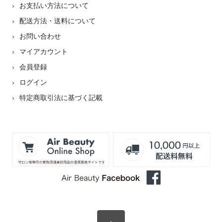
お支払い方法について
配送方法・送料について
お問い合わせ
マイアカウント
会員登録
ログイン
特定商取引法に基づく記載