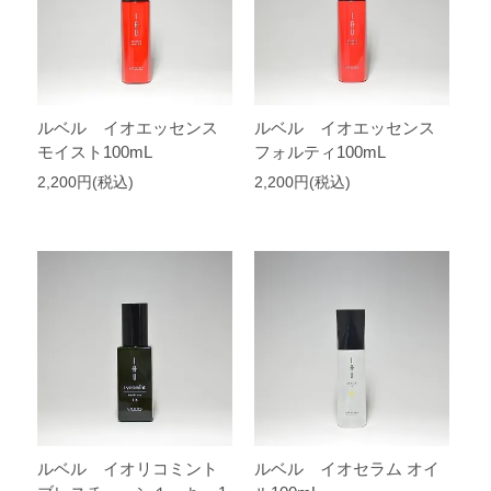
ルベル イオエッセンス
ルベル イオエッセンス
モイスト100mL
フォルティ100mL
2,200円(税込)
2,200円(税込)
ルベル イオリコミント
ルベル イオセラム オイ