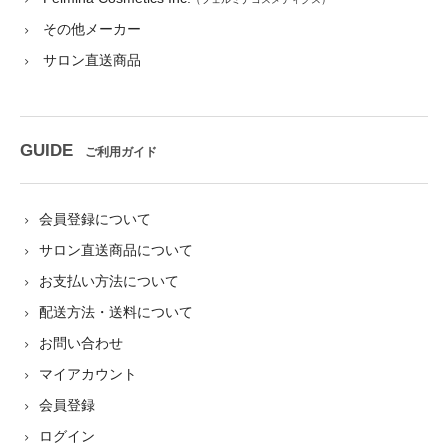
その他メーカー
サロン直送商品
GUIDE
ご利用ガイド
会員登録について
サロン直送商品について
お支払い方法について
配送方法・送料について
お問い合わせ
マイアカウント
会員登録
ログイン