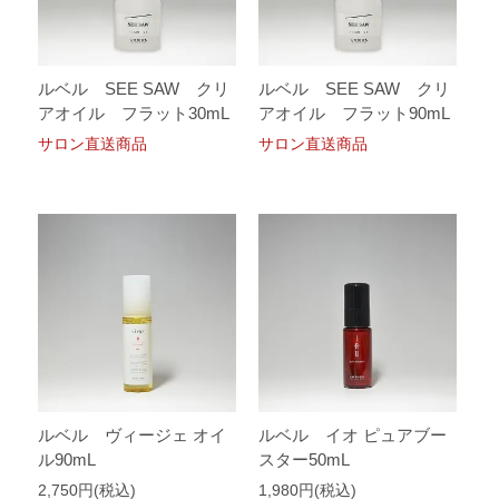
ルベル SEE SAW クリ
ルベル SEE SAW クリ
アオイル フラット30mL
アオイル フラット90mL
サロン直送商品
サロン直送商品
ルベル ヴィージェ オイ
ルベル イオ ピュアブー
ル90mL
スター50mL
2,750円(税込)
1,980円(税込)