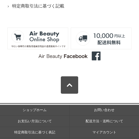
特定商取引法に基づく記載
ショップホーム
お問い合わせ
お支払い方法について
配送方法・送料について
特定商取引法に基づく表記
マイアカウント