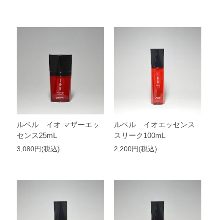
ルベル イオ マザーエッ
ルベル イオエッセンス
センス25mL
スリーク100mL
3,080円(税込)
2,200円(税込)