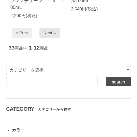
ブレスチューン１－ｂ 1
ル100mL
00mL
2,640円(税込)
2,200円(税込)
« Prev
Next »
33
1-12
商品中
商品
CATEGORY
カテゴリーから探す
カラー