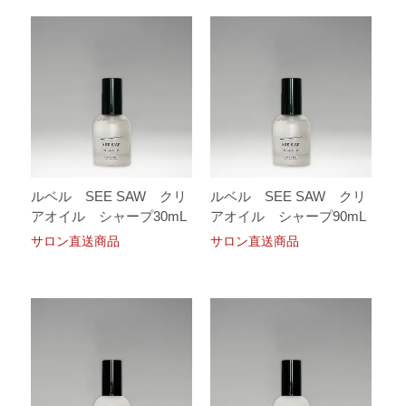
ルベル SEE SAW クリ
ルベル SEE SAW クリ
アオイル シャープ30mL
アオイル シャープ90mL
サロン直送商品
サロン直送商品