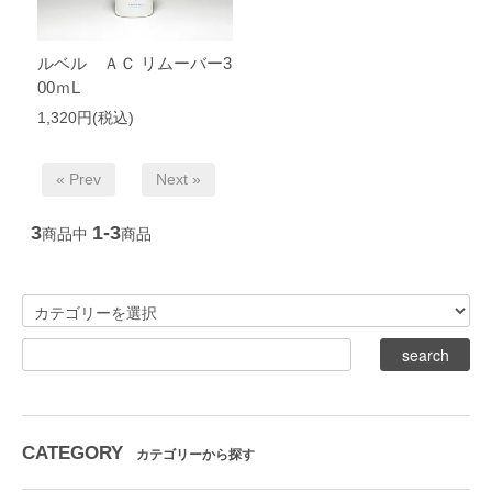
ルベル ＡＣ リムーバー3
00ｍL
1,320円(税込)
« Prev
Next »
3
1-3
商品中
商品
CATEGORY
カテゴリーから探す