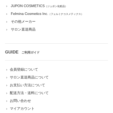
JUPON COSMETICS
（ジュポン化粧品）
Felmina Cosmetics Inc.
（フェルミナコスメティクス）
その他メーカー
サロン直送商品
GUIDE
ご利用ガイド
会員登録について
サロン直送商品について
お支払い方法について
配送方法・送料について
お問い合わせ
マイアカウント