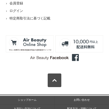
会員登録
ログイン
特定商取引法に基づく記載
ショップホーム
お問い合わせ
お支払い方法について
配送方法・送料について