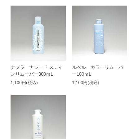
ナプラ ナシード ステイ
ルベル カラーリムーバ
ンリムーバー300ｍL
ー180ｍL
1,100円(税込)
1,100円(税込)