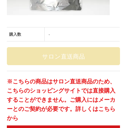
購入数
-
※こちらの商品はサロン直送商品のため、
こちらのショッピングサイトでは直接購入
することができません。ご購入にはメーカ
ーとのご契約が必要です。詳しくはこちら
から