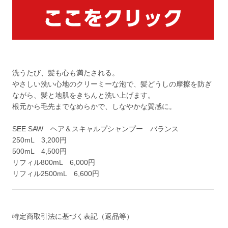
洗うたび、髪も心も満たされる。
やさしい洗い心地のクリーミーな泡で、髪どうしの摩擦を防ぎ
ながら、髪と地肌をきちんと洗い上げます。
根元から毛先までなめらかで、しなやかな質感に。
SEE SAW ヘア＆スキャルプシャンプー バランス
250mL 3,200円
500mL 4,500円
リフィル800mL 6,000円
リフィル2500mL 6,600円
特定商取引法に基づく表記（返品等）