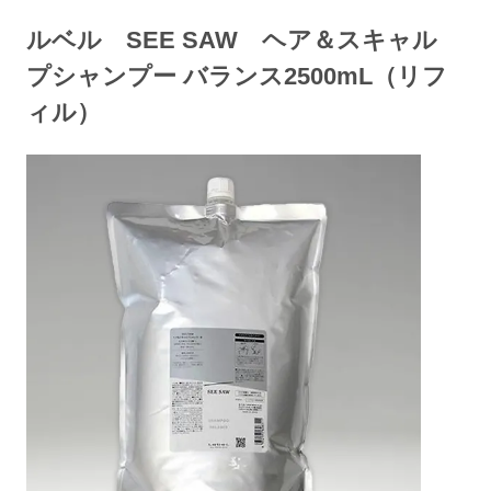
ルベル SEE SAW ヘア＆スキャル
プシャンプー バランス2500mL（リフ
ィル）