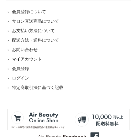
会員登録について
サロン直送商品について
お支払い方法について
配送方法・送料について
お問い合わせ
マイアカウント
会員登録
ログイン
特定商取引法に基づく記載