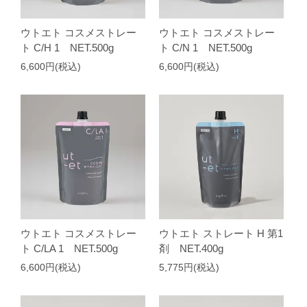
ウトエト コスメストレー
ウトエト コスメストレー
ト C/H 1 NET.500g
ト C/N 1 NET.500g
6,600円(税込)
6,600円(税込)
ウトエト コスメストレー
ウトエト ストレート H 第1
ト C/LA 1 NET.500g
剤 NET.400g
6,600円(税込)
5,775円(税込)