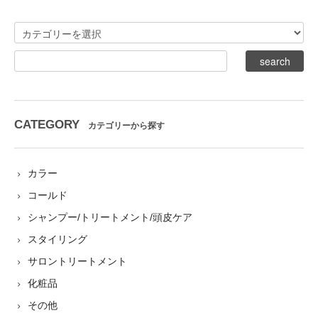
CATEGORY
カテゴリーから探す
カラー
コールド
シャンプー/トリートメント/頭皮ケア
スタイリング
サロントリートメント
化粧品
その他