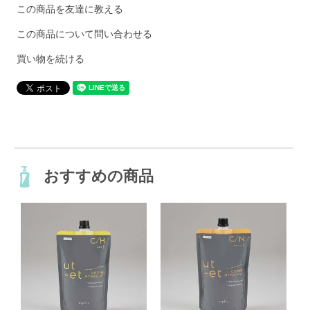
この商品を友達に教える
この商品について問い合わせる
買い物を続ける
おすすめの商品