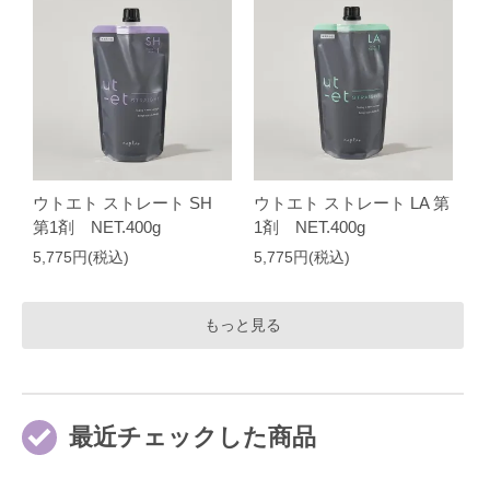
ウトエト ストレート SH
ウトエト ストレート LA 第
第1剤 NET.400g
1剤 NET.400g
5,775円(税込)
5,775円(税込)
もっと見る
最近チェックした商品