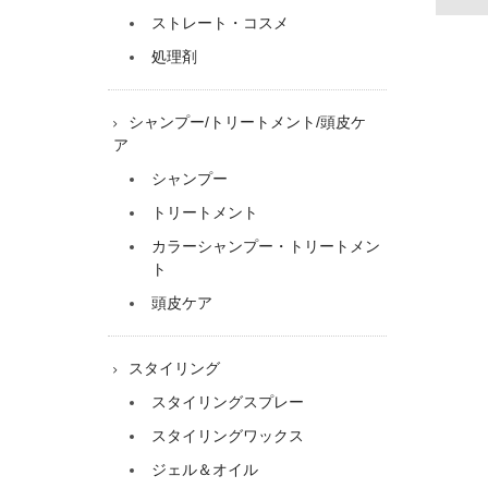
ストレート・コスメ
処理剤
シャンプー/トリートメント/頭皮ケ
ア
シャンプー
トリートメント
カラーシャンプー・トリートメン
ト
頭皮ケア
スタイリング
スタイリングスプレー
スタイリングワックス
ジェル＆オイル