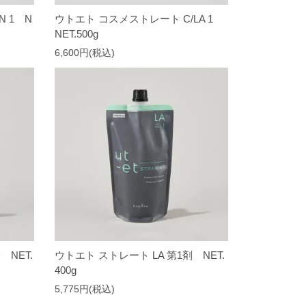
 1 N
ウトエト コスメストレート C/LA 1
NET.500g
6,600円(税込)
 NET.
ウトエト ストレート LA 第1剤 NET.
400g
5,775円(税込)