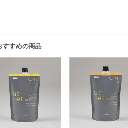
おすすめの商品