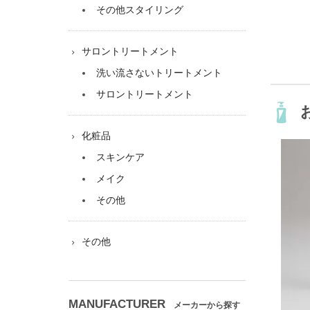
その他スタイリング
サロントリートメント
洗い流さないトリートメント
サロントリートメント
化粧品
スキンケア
メイク
その他
その他
MANUFACTURER
メーカーから探す