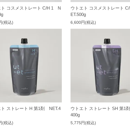
ト コスメストレート C/H 1 N
ウトエト コスメストレート C/N
0g
ET.500g
0円(税込)
6,600円(税込)
ト ストレート H 第1剤 NET.4
ウトエト ストレート SH 第1剤
400g
5円(税込)
5,775円(税込)