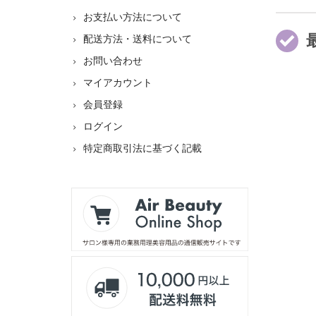
お支払い方法について
配送方法・送料について
お問い合わせ
マイアカウント
会員登録
ログイン
特定商取引法に基づく記載