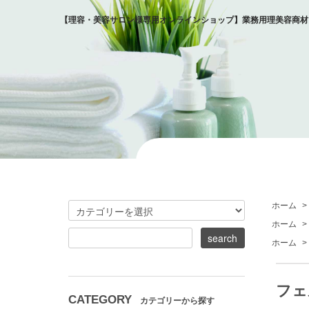
【理容・美容サロン様専用オンラインショップ】業務用理美容商材
ホーム
>
ホーム
>
ホーム
>
フェ
CATEGORY
カテゴリーから探す