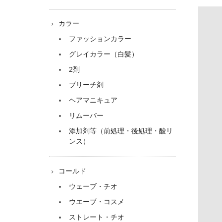
カラー
ファッションカラー
グレイカラー（白髪）
2剤
ブリーチ剤
ヘアマニキュア
リムーバー
添加剤等（前処理・後処理・酸リ
ンス）
コールド
ウェーブ・チオ
ウエーブ・コスメ
ストレート・チオ