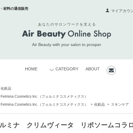
・材料の通信販売
マイアカウ
あなたのサロンワークを支える
Air Beauty with your salon to prosper
HOME
CATEGORY
ABOUT
化粧品
Felmina Cosmetics Inc.
（フェルミナコスメティクス）
Felmina Cosmetics Inc.
（フェルミナコスメティクス）
>
化粧品
>
スキンケア
ルミナ クリムヴィータ リポソームコラロー