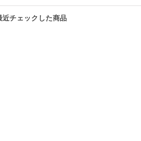
最近チェックした商品