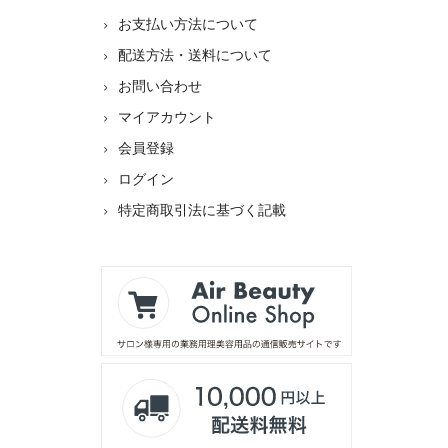
お支払い方法について
配送方法・送料について
お問い合わせ
マイアカウント
会員登録
ログイン
特定商取引法に基づく記載