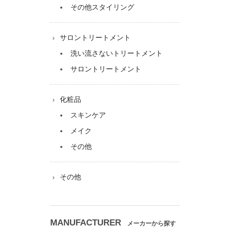
その他スタイリング
サロントリートメント
洗い流さないトリートメント
サロントリートメント
化粧品
スキンケア
メイク
その他
その他
MANUFACTURER
メーカーから探す