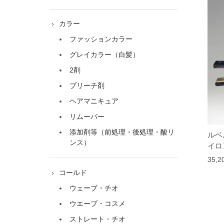
カラー
ファッションカラー
グレイカラー（白髪）
2剤
ブリーチ剤
ヘアマニキュア
リムーバー
添加剤等（前処理・後処理・酸リ
ルベ
ンス）
イロ
35,
コールド
ウェーブ・チオ
ウエーブ・コスメ
ストレート・チオ