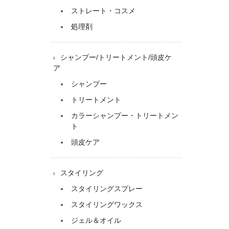
ストレート・コスメ
処理剤
シャンプー/トリートメント/頭皮ケ
ア
シャンプー
トリートメント
カラーシャンプー・トリートメン
ト
頭皮ケア
スタイリング
スタイリングスプレー
スタイリングワックス
ジェル＆オイル