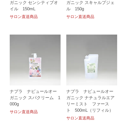
ガニック センシティブオ
ガニック スキャルプジェ
イル 150mL
ル 150g
サロン直送商品
サロン直送商品
ナプラ ナピュールオー
ナプラ ナピュールオー
ガニック スパクリーム 1
ガニック ナチュラルエア
000g
リーミスト ファース
ト 500mL（リフィル）
サロン直送商品
サロン直送商品