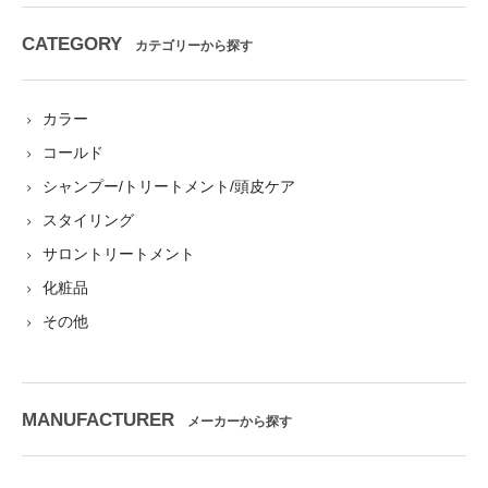
CATEGORY
カテゴリーから探す
カラー
コールド
シャンプー/トリートメント/頭皮ケア
スタイリング
サロントリートメント
化粧品
その他
MANUFACTURER
メーカーから探す