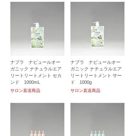
ナプラ ナピュールオー
ナプラ ナピュールオー
ガニック ナチュラルエア
ガニック ナチュラルエア
リートリートメント セカ
リートリートメント サー
ンド 1000mL
ド 1000g
サロン直送商品
サロン直送商品