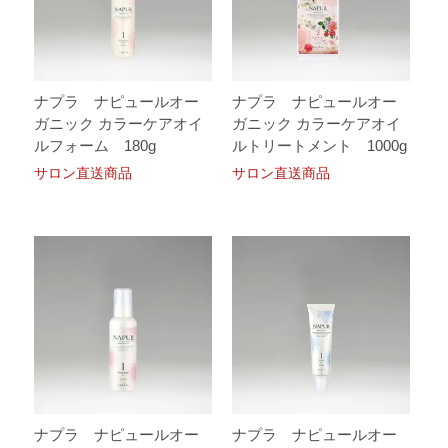
ナプラ ナピュールオー
ナプラ ナピュールオー
ガニック カラーケアオイ
ガニック カラーケアオイ
ルフォーム 180g
ルトリートメント 1000g
サロン直送商品
サロン直送商品
ナプラ ナピュールオー
ナプラ ナピュールオー