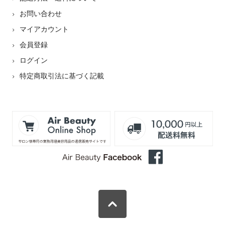
お問い合わせ
マイアカウント
会員登録
ログイン
特定商取引法に基づく記載