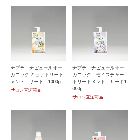
ナプラ ナピュールオー
ナプラ ナピュールオー
ガニック キュアトリート
ガニック モイスチャー
メント サード 1000g
トリートメント サード1
000g
サロン直送商品
サロン直送商品