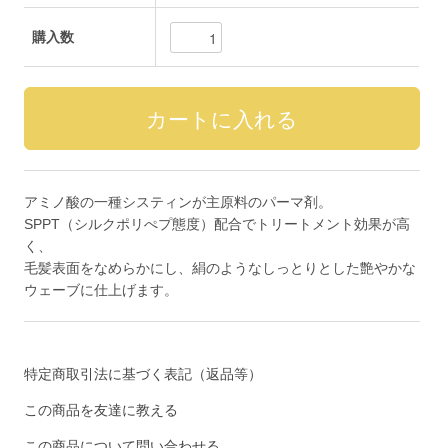
購入数
アミノ酸の一種システィンが主原料のパーマ剤。
SPPT（シルクポリぺプ態度）配合でトリートメント効果が高
く、
毛髪表面をなめらかにし、絹のようなしっとりとした艶やかな
ウェーブに仕上げます。
特定商取引法に基づく表記（返品等）
この商品を友達に教える
この商品について問い合わせる