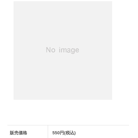
販売価格
550円(税込)