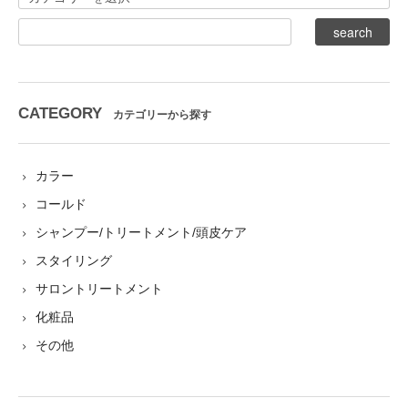
CATEGORY
カテゴリーから探す
カラー
コールド
シャンプー/トリートメント/頭皮ケア
スタイリング
サロントリートメント
化粧品
その他