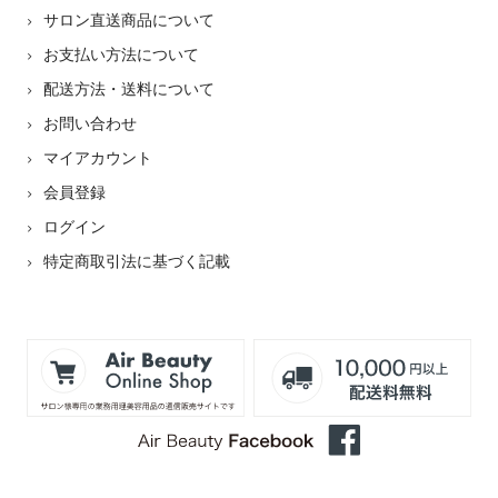
サロン直送商品について
お支払い方法について
配送方法・送料について
お問い合わせ
マイアカウント
会員登録
ログイン
特定商取引法に基づく記載