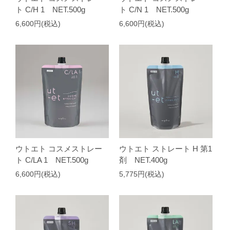
ト C/H 1 NET.500g
ト C/N 1 NET.500g
6,600円(税込)
6,600円(税込)
ウトエト コスメストレー
ウトエト ストレート H 第1
ト C/LA 1 NET.500g
剤 NET.400g
6,600円(税込)
5,775円(税込)