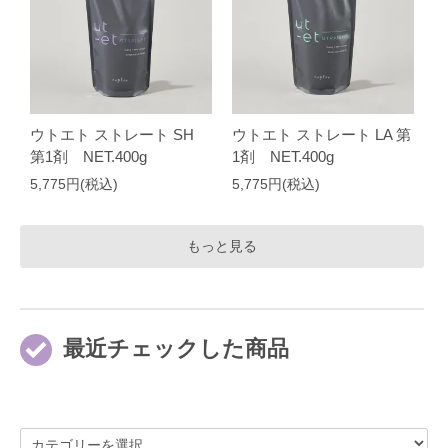
ウトエト ストレート SH
ウトエト ストレート LA 第
第1剤 NET.400g
1剤 NET.400g
5,775円(税込)
5,775円(税込)
もっと見る
最近チェックした商品