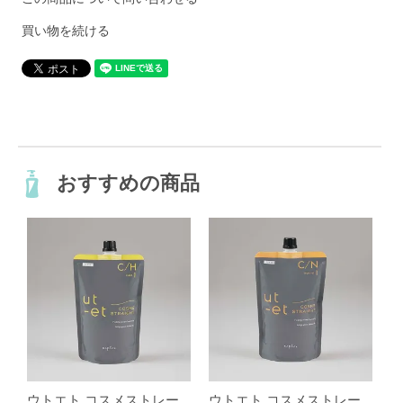
買い物を続ける
おすすめの商品
ウトエト コスメストレー
ウトエト コスメストレー