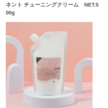
ネント チューニングクリーム NET.5
00g