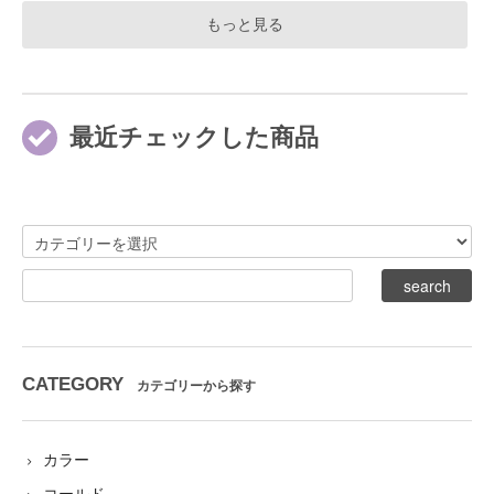
もっと見る
最近チェックした商品
CATEGORY
カテゴリーから探す
カラー
コールド