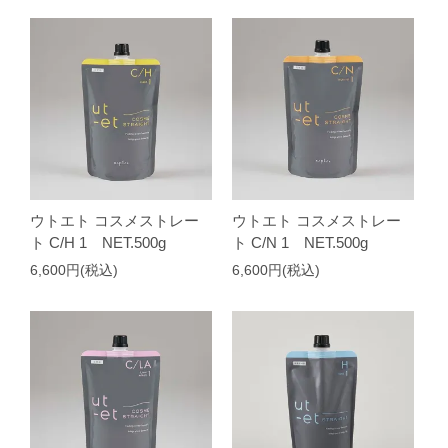
ウトエト コスメストレー
ウトエト コスメストレー
ト C/H 1 NET.500g
ト C/N 1 NET.500g
6,600円(税込)
6,600円(税込)