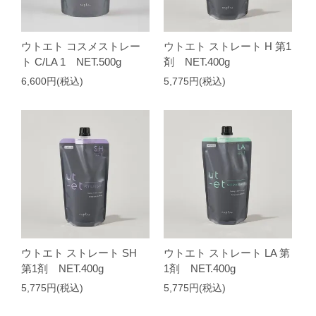
ウトエト コスメストレー
ウトエト ストレート H 第1
ト C/LA 1 NET.500g
剤 NET.400g
6,600円(税込)
5,775円(税込)
ウトエト ストレート SH
ウトエト ストレート LA 第
第1剤 NET.400g
1剤 NET.400g
5,775円(税込)
5,775円(税込)