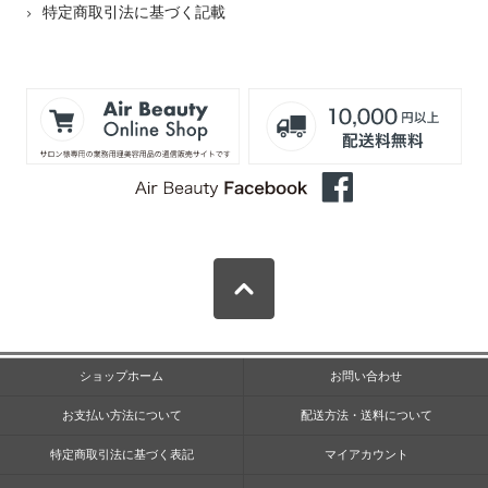
特定商取引法に基づく記載
ショップホーム
お問い合わせ
お支払い方法について
配送方法・送料について
特定商取引法に基づく表記
マイアカウント