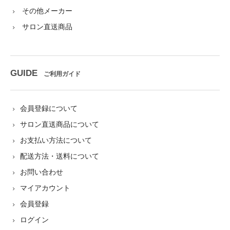
その他メーカー
サロン直送商品
GUIDE
ご利用ガイド
会員登録について
サロン直送商品について
お支払い方法について
配送方法・送料について
お問い合わせ
マイアカウント
会員登録
ログイン