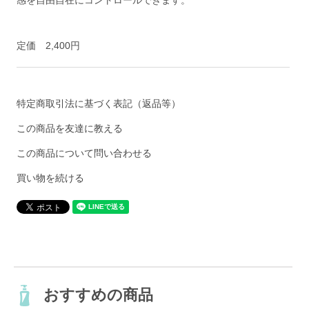
感を自由自在にコントロールできます。
定価 2,400円
特定商取引法に基づく表記（返品等）
この商品を友達に教える
この商品について問い合わせる
買い物を続ける
おすすめの商品