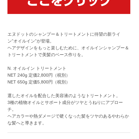
エヌドットのシャンプー＆トリートメントに待望の新ライ
ン”オイルイン”が登場。
ヘアデザインをもっと楽しむために、オイルインシャンプー＆
トリートメントで美髪のベース作りを。
N. オイルイン トリートメント
NET 240g 定価2,800円（税別）
NET 650g 定価5,800円（税別）
選したオイルを配合した美容液のようなトリートメント。
3種の植物オイルとサポート成分がツヤとうねりにアプロー
チ。
ヘアカラーや熱ダメージで硬くなった髪をツヤのあるやわらか
な髪へと導きます。