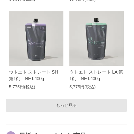
ウトエト ストレート SH
ウトエト ストレート LA 第
第1剤 NET.400g
1剤 NET.400g
5,775円(税込)
5,775円(税込)
もっと見る