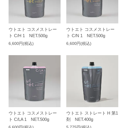
ウトエト コスメストレー
ウトエト コスメストレー
ト C/H 1 NET.500g
ト C/N 1 NET.500g
6,600円(税込)
6,600円(税込)
ウトエト コスメストレー
ウトエト ストレート H 第1
ト C/LA 1 NET.500g
剤 NET.400g
6,600円(税込)
5,775円(税込)