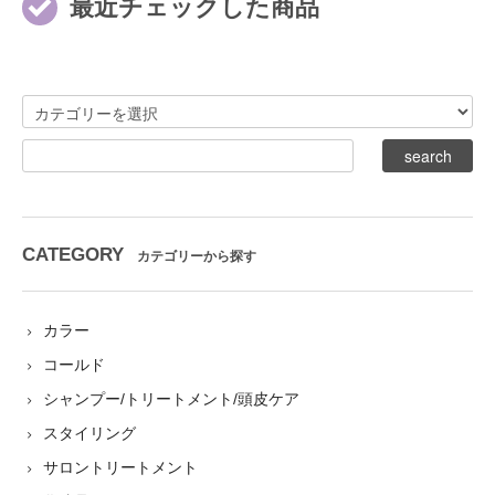
最近チェックした商品
CATEGORY
カテゴリーから探す
カラー
コールド
シャンプー/トリートメント/頭皮ケア
スタイリング
サロントリートメント