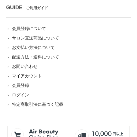
GUIDE
ご利用ガイド
会員登録について
サロン直送商品について
お支払い方法について
配送方法・送料について
お問い合わせ
マイアカウント
会員登録
ログイン
特定商取引法に基づく記載