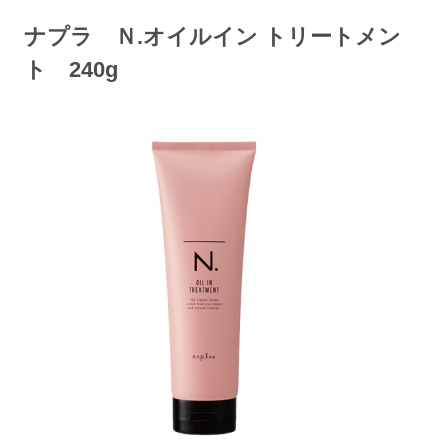
ナプラ Ｎ.オイルイン トリートメン
ト 240g