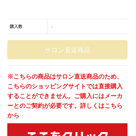
購入数
-
※こちらの商品はサロン直送商品のため、
こちらのショッピングサイトでは直接購入
することができません。ご購入にはメーカ
ーとのご契約が必要です。詳しくはこちら
から