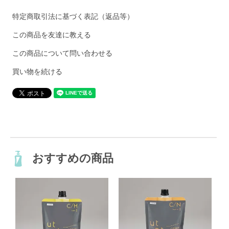
特定商取引法に基づく表記（返品等）
この商品を友達に教える
この商品について問い合わせる
買い物を続ける
おすすめの商品