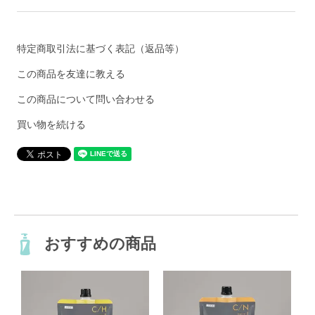
特定商取引法に基づく表記（返品等）
この商品を友達に教える
この商品について問い合わせる
買い物を続ける
おすすめの商品