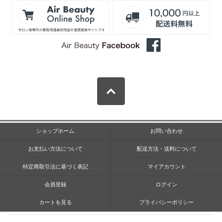
ショップホーム
お問い合わせ
お支払い方法について
配送方法・送料について
特定商取引法に基づく表記
マイアカウント
会員登録
ログイン
カートを見る
プライバシーポリシー