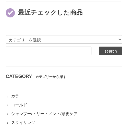
最近チェックした商品
CATEGORY
カテゴリーから探す
カラー
コールド
シャンプー/トリートメント/頭皮ケア
スタイリング