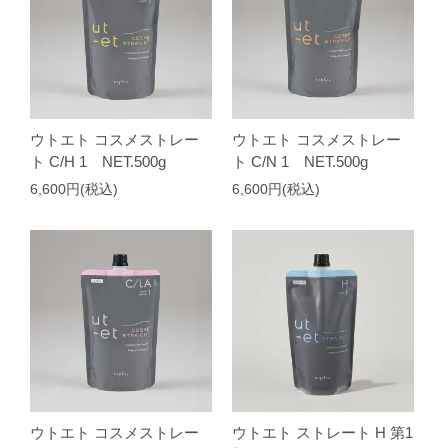
ウトエト コスメストレー
ウトエト コスメストレー
ト C/H 1 NET.500g
ト C/N 1 NET.500g
6,600円(税込)
6,600円(税込)
ウトエト コスメストレー
ウトエト ストレート H 第1