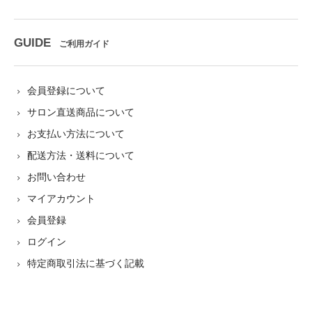
GUIDE
ご利用ガイド
会員登録について
サロン直送商品について
お支払い方法について
配送方法・送料について
お問い合わせ
マイアカウント
会員登録
ログイン
特定商取引法に基づく記載