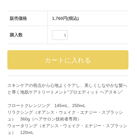
販売価格
1,760円(税込)
購入数
スキンケアの視点から心地よくケアし、美しくしなやかな髪へ
と導く地肌ケアトリートメント“プロエディット ヘアスキン”
フロートクレンジング 145mL、250mL
リラクシング（オアシス・ウェイク・エナジー・スプラッシ
ュ） 360g（ヘアサロン技術者専用）
ウォータリング（オアシス・ウェイク・エナジー・スプラッシ
ュ） 120mL