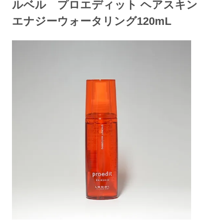
ルベル プロエディット ヘアスキン
エナジーウォータリング120mL