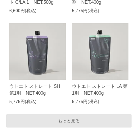
ト C/LA 1 NET.500g
剤 NET.400g
6,600円(税込)
5,775円(税込)
ウトエト ストレート SH
ウトエト ストレート LA 第
第1剤 NET.400g
1剤 NET.400g
5,775円(税込)
5,775円(税込)
もっと見る