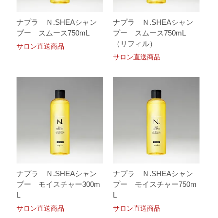
ナプラ Ｎ.SHEAシャン
ナプラ Ｎ.SHEAシャン
プー スムース750mL
プー スムース750mL
（リフィル）
サロン直送商品
サロン直送商品
ナプラ Ｎ.SHEAシャン
ナプラ Ｎ.SHEAシャン
プー モイスチャー300m
プー モイスチャー750m
L
L
サロン直送商品
サロン直送商品