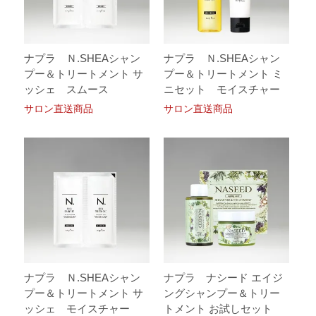
ナプラ Ｎ.SHEAシャン
ナプラ Ｎ.SHEAシャン
プー＆トリートメント サ
プー＆トリートメント ミ
ッシェ スムース
ニセット モイスチャー
サロン直送商品
サロン直送商品
ナプラ Ｎ.SHEAシャン
ナプラ ナシード エイジ
プー＆トリートメント サ
ングシャンプー＆トリー
ッシェ モイスチャー
トメント お試しセット