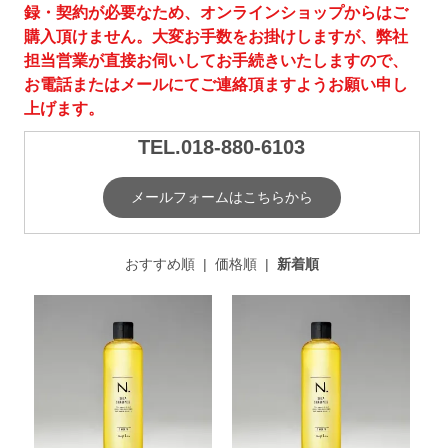
録・契約が必要なため、オンラインショップからはご
購入頂けません。大変お手数をお掛けしますが、弊社
担当営業が直接お伺いしてお手続きいたしますので、
お電話またはメールにてご連絡頂ますようお願い申し
上げます。
TEL.018-880-6103
メールフォームはこちらから
おすすめ順
|
価格順
|
新着順