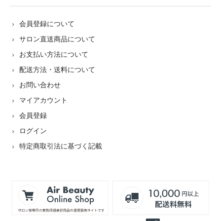
会員登録について
サロン直送商品について
お支払い方法について
配送方法・送料について
お問い合わせ
マイアカウント
会員登録
ログイン
特定商取引法に基づく記載