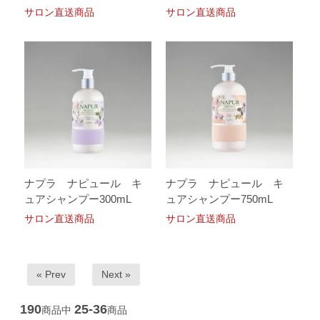
サロン直送商品
サロン直送商品
ナプラ ナピュール キ
ナプラ ナピュール キ
ュアシャンプー300mL
ュアシャンプー750mL
サロン直送商品
サロン直送商品
« Prev
Next »
190
25-36
商品中
商品