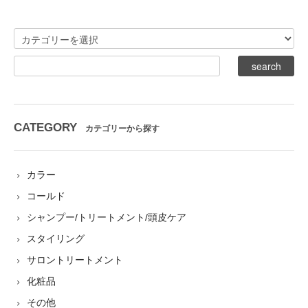
CATEGORY
カテゴリーから探す
カラー
コールド
シャンプー/トリートメント/頭皮ケア
スタイリング
サロントリートメント
化粧品
その他