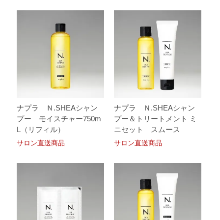
ナプラ Ｎ.SHEAシャン
ナプラ Ｎ.SHEAシャン
プー モイスチャー750m
プー＆トリートメント ミ
L（リフィル）
ニセット スムース
サロン直送商品
サロン直送商品