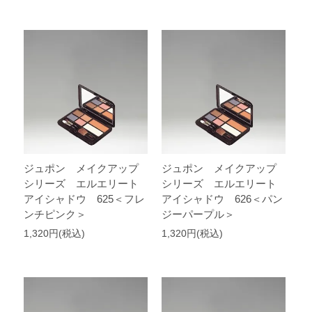
ジュポン メイクアップ
ジュポン メイクアップ
シリーズ エルエリート
シリーズ エルエリート
アイシャドウ 625＜フレ
アイシャドウ 626＜パン
ンチピンク＞
ジーパープル＞
1,320円(税込)
1,320円(税込)