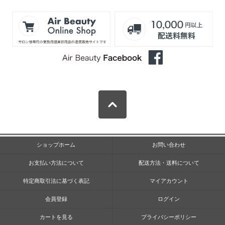
ショップホーム
お問い合わせ
お支払い方法について
配送方法・送料について
特定商取引法に基づく表記
マイアカウント
会員登録
ログイン
カートを見る
プライバシーポリシー