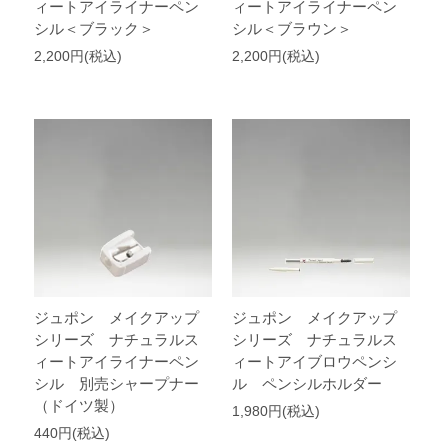
ィートアイライナーペン
ィートアイライナーペン
シル＜ブラック＞
シル＜ブラウン＞
2,200円(税込)
2,200円(税込)
ジュポン メイクアップ
ジュポン メイクアップ
シリーズ ナチュラルス
シリーズ ナチュラルス
ィートアイライナーペン
ィートアイブロウペンシ
シル 別売シャープナー
ル ペンシルホルダー
（ドイツ製）
1,980円(税込)
440円(税込)