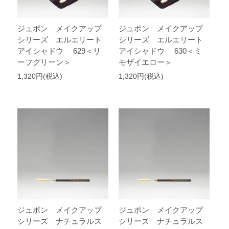
ジュポン メイクアップ
ジュポン メイクアップ
シリーズ エルエリート
シリーズ エルエリート
アイシャドウ 629＜リ
アイシャドウ 630＜ミ
ーフグリーン＞
モザイエロー＞
1,320円(税込)
1,320円(税込)
ジュポン メイクアップ
ジュポン メイクアップ
シリーズ ナチュラルス
シリーズ ナチュラルス