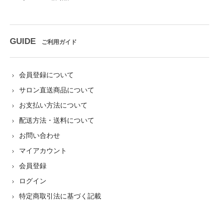
GUIDE
ご利用ガイド
会員登録について
サロン直送商品について
お支払い方法について
配送方法・送料について
お問い合わせ
マイアカウント
会員登録
ログイン
特定商取引法に基づく記載