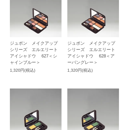
ジュポン メイクアップ
ジュポン メイクアップ
シリーズ エルエリート
シリーズ エルエリート
アイシャドウ 627＜シ
アイシャドウ 628＜ア
ャインブルー＞
ーバングレー＞
1,320円(税込)
1,320円(税込)