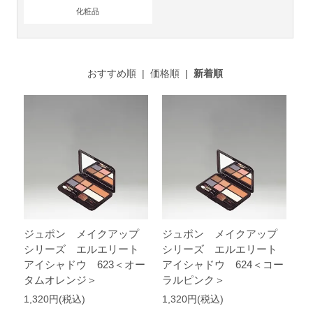
化粧品
おすすめ順
|
価格順
|
新着順
ジュポン メイクアップ
ジュポン メイクアップ
シリーズ エルエリート
シリーズ エルエリート
アイシャドウ 623＜オー
アイシャドウ 624＜コー
タムオレンジ＞
ラルピンク＞
1,320円(税込)
1,320円(税込)