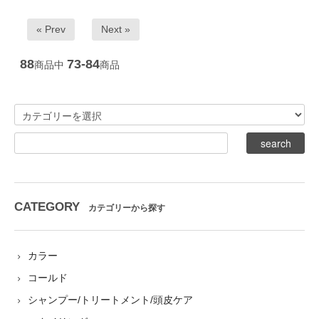
« Prev
Next »
88
73-84
商品中
商品
CATEGORY
カテゴリーから探す
カラー
コールド
シャンプー/トリートメント/頭皮ケア