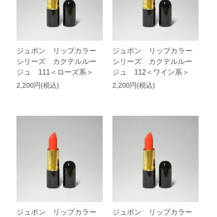
ジュポン リップカラー
ジュポン リップカラー
シリーズ カクテルルー
シリーズ カクテルルー
ジュ 111＜ローズ系＞
ジュ 112＜ワイン系＞
2,200円(税込)
2,200円(税込)
ジュポン リップカラー
ジュポン リップカラー