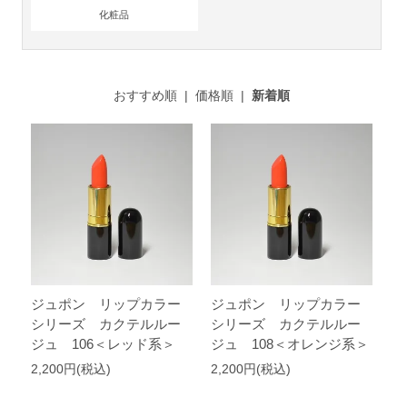
化粧品
おすすめ順
|
価格順
|
新着順
ジュポン リップカラー
ジュポン リップカラー
シリーズ カクテルルー
シリーズ カクテルルー
ジュ 106＜レッド系＞
ジュ 108＜オレンジ系＞
2,200円(税込)
2,200円(税込)