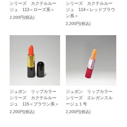
シリーズ カクテルルー
シリーズ カクテルルー
ジュ 113＜ローズ系＞
ジュ 114＜レッドブラウ
ン系＞
2,200円(税込)
2,200円(税込)
ジュポン リップカラー
ジュポン リップカラー
シリーズ カクテルルー
シリーズ エレガンスル
ジュ 115＜ブラウン系＞
ージュ１号
2,200円(税込)
2,200円(税込)