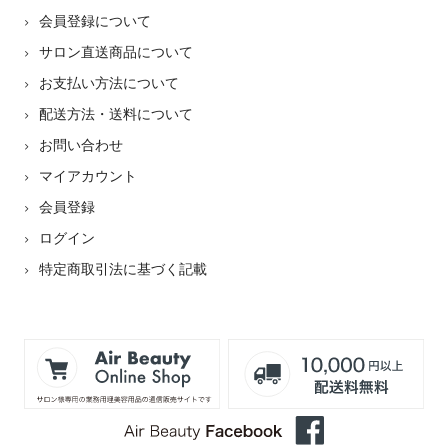
会員登録について
サロン直送商品について
お支払い方法について
配送方法・送料について
お問い合わせ
マイアカウント
会員登録
ログイン
特定商取引法に基づく記載