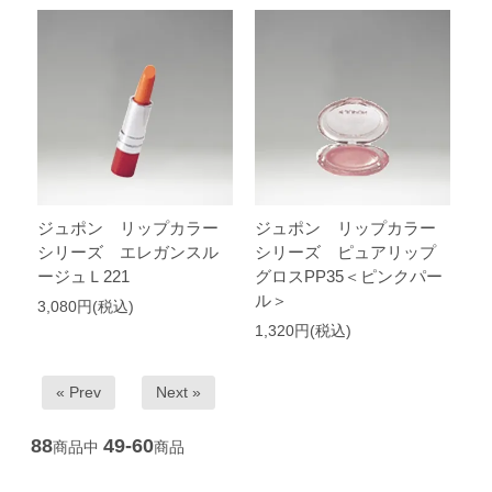
ジュポン リップカラー
ジュポン リップカラー
シリーズ エレガンスル
シリーズ ピュアリップ
ージュＬ221
グロスPP35＜ピンクパー
ル＞
3,080円(税込)
1,320円(税込)
« Prev
Next »
88
49-60
商品中
商品