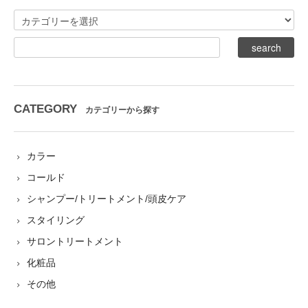
CATEGORY
カテゴリーから探す
カラー
コールド
シャンプー/トリートメント/頭皮ケア
スタイリング
サロントリートメント
化粧品
その他