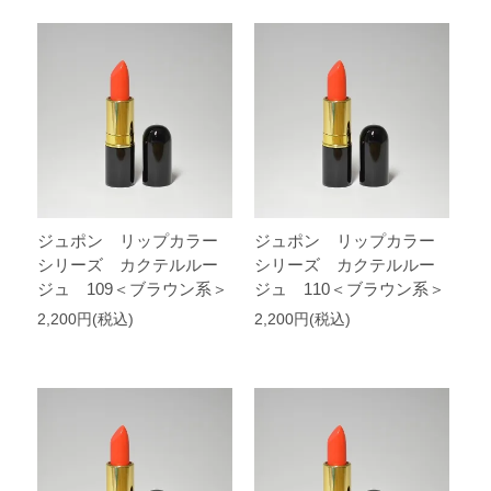
ジュポン リップカラー
ジュポン リップカラー
シリーズ カクテルルー
シリーズ カクテルルー
ジュ 109＜ブラウン系＞
ジュ 110＜ブラウン系＞
2,200円(税込)
2,200円(税込)