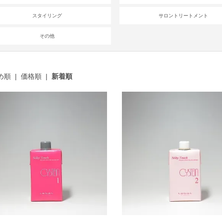
スタイリング
サロントリートメント
その他
め順
|
価格順
|
新着順