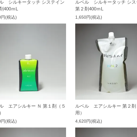
ル シルキータッチ システイン
ルベル シルキータッチ シス
剤400ｍL
第２剤400ｍL
50円(税込)
1,650円(税込)
ル エアシルキー Ｎ 第１剤（５
ルベル エアシルキー 第２剤
）
用）
40円(税込)
4,620円(税込)