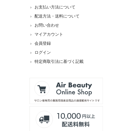
お支払い方法について
配送方法・送料について
お問い合わせ
マイアカウント
会員登録
ログイン
特定商取引法に基づく記載