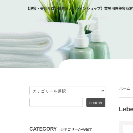
【理容・美容サロン様専用オンラインショップ】業務用理美容商材
ホーム
Leb
CATEGORY
カテゴリーから探す