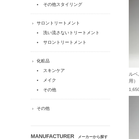
その他スタイリング
サロントリートメント
洗い流さないトリートメント
サロントリートメント
化粧品
スキンケア
ルベ
メイク
用）
1,6
その他
その他
MANUFACTURER
メーカーから探す