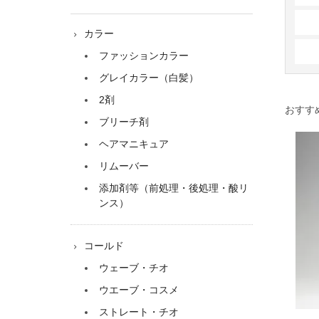
カラー
ファッションカラー
グレイカラー（白髪）
2剤
おすす
ブリーチ剤
ヘアマニキュア
リムーバー
添加剤等（前処理・後処理・酸リ
ンス）
コールド
ウェーブ・チオ
ウエーブ・コスメ
ストレート・チオ